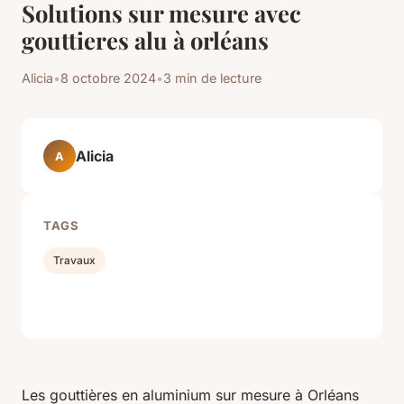
Solutions sur mesure avec
gouttieres alu à orléans
Alicia
•
8 octobre 2024
•
3 min de lecture
Alicia
A
TAGS
Travaux
Les gouttières en aluminium sur mesure à Orléans