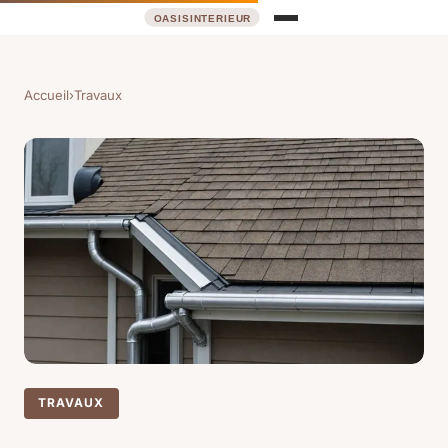
Accueil
›
Travaux
TRAVAUX