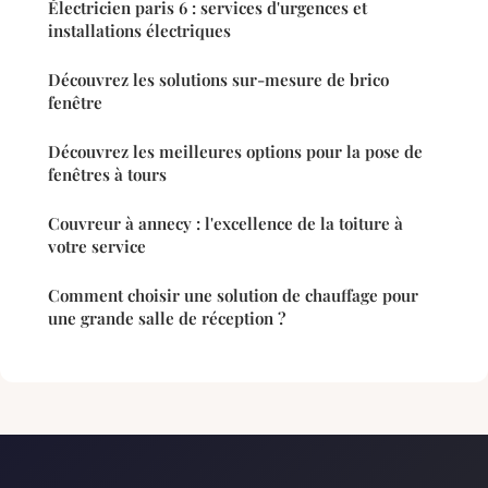
Électricien paris 6 : services d'urgences et
installations électriques
Découvrez les solutions sur-mesure de brico
fenêtre
Découvrez les meilleures options pour la pose de
fenêtres à tours
Couvreur à annecy : l'excellence de la toiture à
votre service
Comment choisir une solution de chauffage pour
une grande salle de réception ?