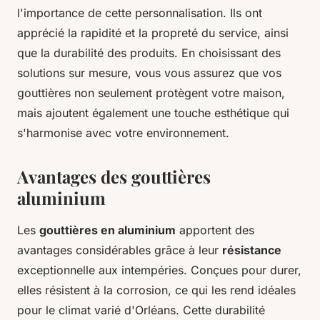
l'importance de cette personnalisation. Ils ont
apprécié la rapidité et la propreté du service, ainsi
que la durabilité des produits. En choisissant des
solutions sur mesure, vous vous assurez que vos
gouttières non seulement protègent votre maison,
mais ajoutent également une touche esthétique qui
s'harmonise avec votre environnement.
Avantages des gouttières
aluminium
Les
gouttières en aluminium
apportent des
avantages considérables grâce à leur
résistance
exceptionnelle aux intempéries. Conçues pour durer,
elles résistent à la corrosion, ce qui les rend idéales
pour le climat varié d'Orléans. Cette durabilité