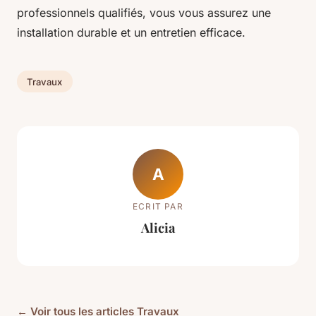
professionnels qualifiés, vous vous assurez une
installation durable et un entretien efficace.
Travaux
A
ECRIT PAR
Alicia
← Voir tous les articles Travaux