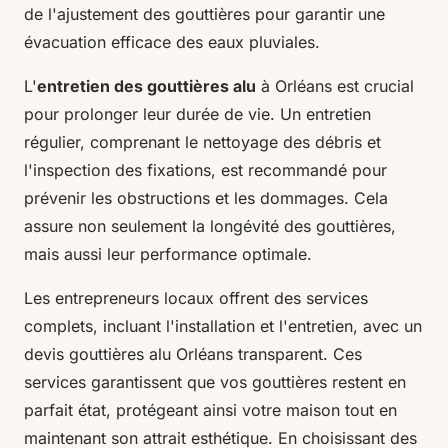
de l'ajustement des gouttières pour garantir une
évacuation efficace des eaux pluviales.
L'
entretien des gouttières alu
à Orléans est crucial
pour prolonger leur durée de vie. Un entretien
régulier, comprenant le nettoyage des débris et
l'inspection des fixations, est recommandé pour
prévenir les obstructions et les dommages. Cela
assure non seulement la longévité des gouttières,
mais aussi leur performance optimale.
Les entrepreneurs locaux offrent des services
complets, incluant l'installation et l'entretien, avec un
devis gouttières alu Orléans transparent. Ces
services garantissent que vos gouttières restent en
parfait état, protégeant ainsi votre maison tout en
maintenant son attrait esthétique. En choisissant des