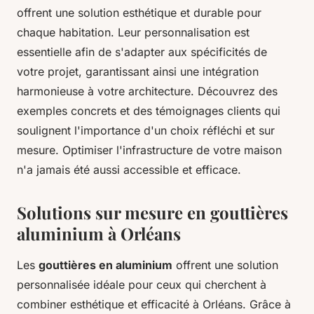
offrent une solution esthétique et durable pour
chaque habitation. Leur personnalisation est
essentielle afin de s'adapter aux spécificités de
votre projet, garantissant ainsi une intégration
harmonieuse à votre architecture. Découvrez des
exemples concrets et des témoignages clients qui
soulignent l'importance d'un choix réfléchi et sur
mesure. Optimiser l'infrastructure de votre maison
n'a jamais été aussi accessible et efficace.
Solutions sur mesure en gouttières
aluminium à Orléans
Les
gouttières en aluminium
offrent une solution
personnalisée idéale pour ceux qui cherchent à
combiner esthétique et efficacité à Orléans. Grâce à