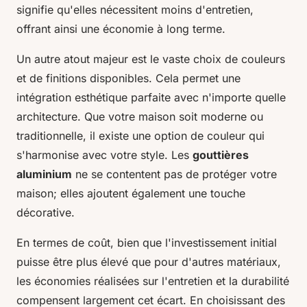
signifie qu'elles nécessitent moins d'entretien,
offrant ainsi une économie à long terme.
Un autre atout majeur est le vaste choix de couleurs
et de finitions disponibles. Cela permet une
intégration esthétique parfaite avec n'importe quelle
architecture. Que votre maison soit moderne ou
traditionnelle, il existe une option de couleur qui
s'harmonise avec votre style. Les
gouttières
aluminium
ne se contentent pas de protéger votre
maison; elles ajoutent également une touche
décorative.
En termes de coût, bien que l'investissement initial
puisse être plus élevé que pour d'autres matériaux,
les économies réalisées sur l'entretien et la durabilité
compensent largement cet écart. En choisissant des