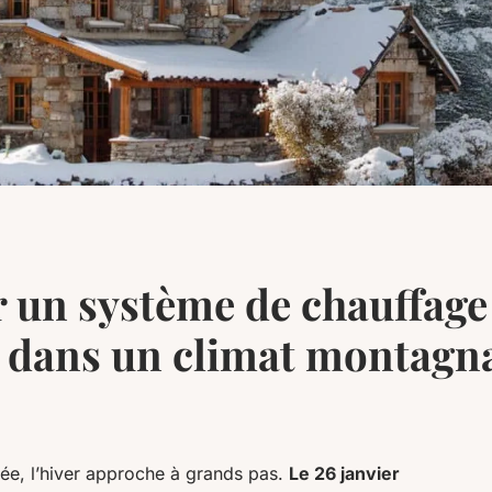
 un système de chauffage
 dans un climat montagn
ée, l’hiver approche à grands pas.
Le 26 janvier