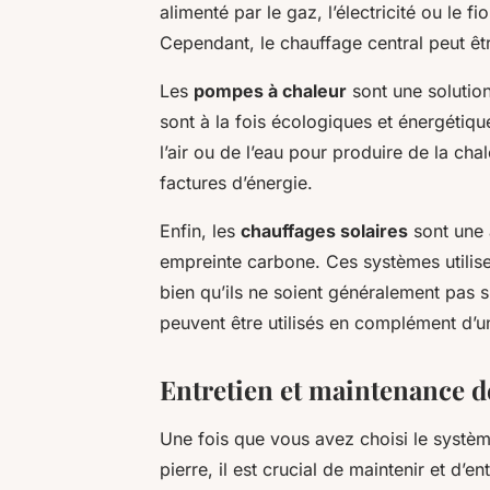
alimenté par le gaz, l’électricité ou le 
Cependant, le chauffage central peut ê
Les
pompes à chaleur
sont une solution
sont à la fois écologiques et énergétiquem
l’air ou de l’eau pour produire de la ch
factures d’énergie.
Enfin, les
chauffages solaires
sont une 
empreinte carbone. Ces systèmes utilisen
bien qu’ils ne soient généralement pas s
peuvent être utilisés en complément d’u
Entretien et maintenance d
Une fois que vous avez choisi le systè
pierre, il est crucial de maintenir et d’