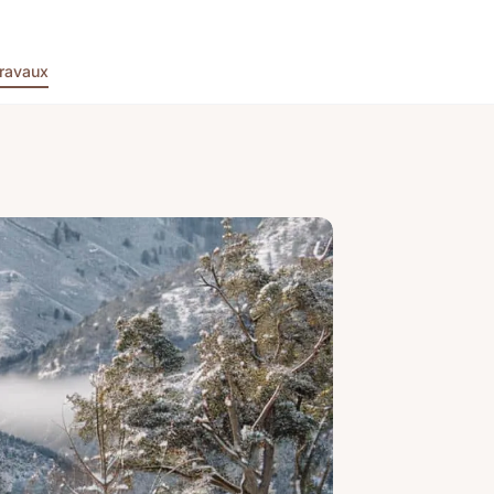
ravaux