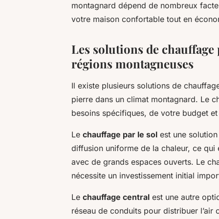
montagnard dépend de nombreux facteurs
votre maison confortable tout en économ
Les solutions de chauffage 
régions montagneuses
Il existe plusieurs solutions de chauffa
pierre dans un climat montagnard. Le 
besoins spécifiques, de votre budget et
Le
chauffage par le sol
est une solution 
diffusion uniforme de la chaleur, ce qu
avec de grands espaces ouverts. Le chau
nécessite un investissement initial impor
Le
chauffage central
est une autre opti
réseau de conduits pour distribuer l’air