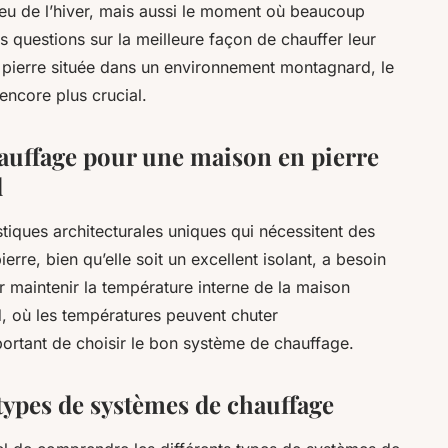
eu de l’hiver, mais aussi le moment où beaucoup
questions sur la meilleure façon de chauffer leur
n pierre située dans un environnement montagnard, le
ncore plus crucial.
auffage pour une maison en pierre
d
tiques architecturales uniques qui nécessitent des
rre, bien qu’elle soit un excellent isolant, a besoin
 maintenir la température interne de la maison
, où les températures peuvent chuter
portant de choisir le bon système de chauffage.
types de systèmes de chauffage