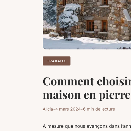
TRAVAUX
Comment choisir
maison en pierre
Alicia
•
4 mars 2024
•
6 min de lecture
A mesure que nous avançons dans l’ann