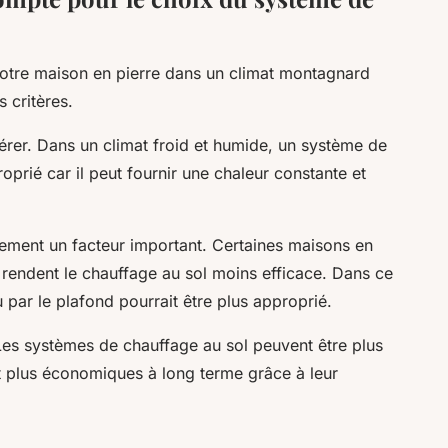
otre maison en pierre dans un climat montagnard
 critères.
dérer. Dans un climat froid et humide, un système de
oprié car il peut fournir une chaleur constante et
ement un facteur important. Certaines maisons en
 rendent le chauffage au sol moins efficace. Dans ce
par le plafond pourrait être plus approprié.
 Les systèmes de chauffage au sol peuvent être plus
nt plus économiques à long terme grâce à leur