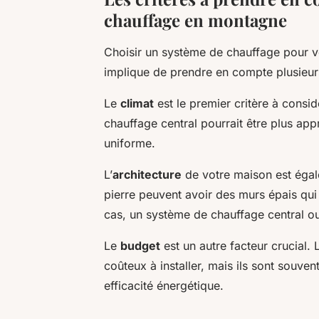
chauffage en montagne
Choisir un système de chauffage pour v
implique de prendre en compte plusieurs
Le
climat
est le premier critère à consi
chauffage central pourrait être plus appr
uniforme.
L’
architecture
de votre maison est égal
pierre peuvent avoir des murs épais qui
cas, un système de chauffage central ou 
Le
budget
est un autre facteur crucial.
coûteux à installer, mais ils sont souve
efficacité énergétique.