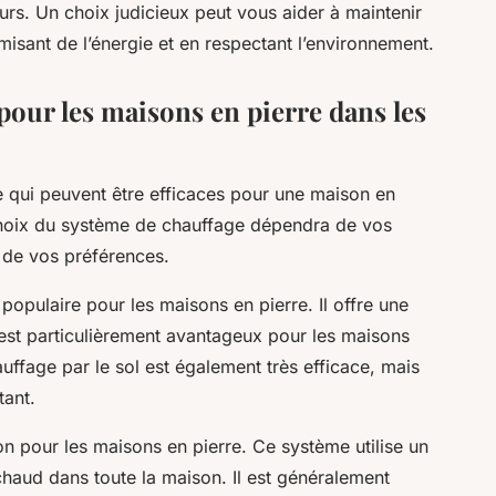
. Un choix judicieux peut vous aider à maintenir
isant de l’énergie et en respectant l’environnement.
pour les maisons en pierre dans les
ge qui peuvent être efficaces pour une maison en
choix du système de chauffage dépendra de vos
 de vos préférences.
populaire pour les maisons en pierre. Il offre une
i est particulièrement avantageux pour les maisons
ffage par le sol est également très efficace, mais
tant.
on pour les maisons en pierre. Ce système utilise un
 chaud dans toute la maison. Il est généralement