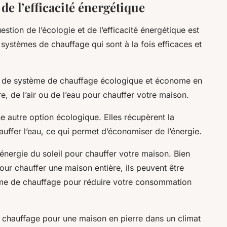
 de l’efficacité énergétique
tion de l’écologie et de l’efficacité énergétique est
s systèmes de chauffage qui sont à la fois efficaces et
 de système de chauffage écologique et économe en
erre, de l’air ou de l’eau pour chauffer votre maison.
e autre option écologique. Elles récupèrent la
ffer l’eau, ce qui permet d’économiser de l’énergie.
l’énergie du soleil pour chauffer votre maison. Bien
pour chauffer une maison entière, ils peuvent être
ème de chauffage pour réduire votre consommation
e chauffage pour une maison en pierre dans un climat