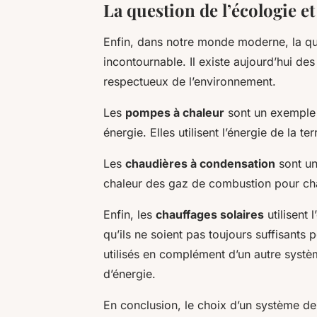
La question de l’écologie et
Enfin, dans notre monde moderne, la ques
incontournable. Il existe aujourd’hui de
respectueux de l’environnement.
Les
pompes à chaleur
sont un exemple
énergie. Elles utilisent l’énergie de la t
Les
chaudières à condensation
sont un
chaleur des gaz de combustion pour chau
Enfin, les
chauffages solaires
utilisent 
qu’ils ne soient pas toujours suffisants 
utilisés en complément d’un autre syst
d’énergie.
En conclusion, le choix d’un système d