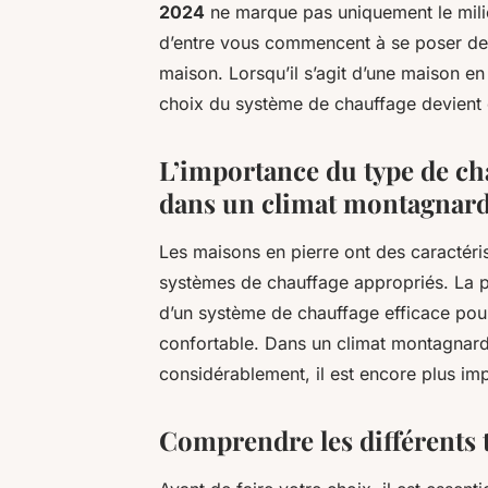
2024
ne marque pas uniquement le mili
d’entre vous commencent à se poser des 
maison. Lorsqu’il s’agit d’une maison e
choix du système de chauffage devient e
L’importance du type de ch
dans un climat montagnar
Les maisons en pierre ont des caractéris
systèmes de chauffage appropriés. La pie
d’un système de chauffage efficace pour
confortable. Dans un climat montagnard
considérablement, il est encore plus im
Comprendre les différents 