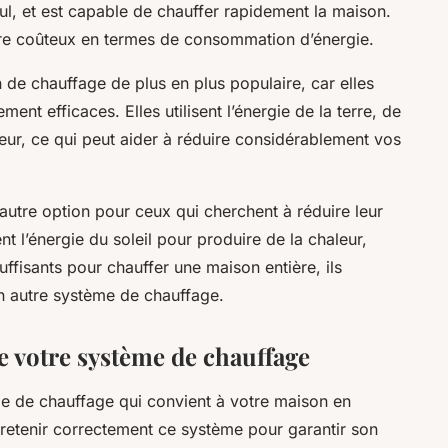
fioul, et est capable de chauffer rapidement la maison.
tre coûteux en termes de consommation d’énergie.
 de chauffage de plus en plus populaire, car elles
ent efficaces. Elles utilisent l’énergie de la terre, de
aleur, ce qui peut aider à réduire considérablement vos
autre option pour ceux qui cherchent à réduire leur
t l’énergie du soleil pour produire de la chaleur,
uffisants pour chauffer une maison entière, ils
n autre système de chauffage.
e votre système de chauffage
me de chauffage qui convient à votre maison en
entretenir correctement ce système pour garantir son