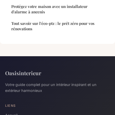
Protégez votre maison avec un installateur
d'alarme à ancenis
Tout savoir sur l'éco-ptz : le prêt zéro pour vos
rénovations
Oasisinterieur
Votre guide complet pour un intérieur inspirant et un
extérieur harmonieux
LIENS