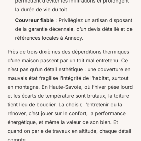
permettent d’éviter les infiltrations et prolongent
la durée de vie du toit.
Couvreur fiable
: Privilégiez un artisan disposant
de la garantie décennale, d’un devis détaillé et de
références locales à Annecy.
Près de trois dixièmes des déperditions thermiques
d’une maison passent par un toit mal entretenu. Ce
n’est pas qu’un détail esthétique : une couverture en
mauvais état fragilise l’intégrité de l’habitat, surtout
en montagne. En Haute-Savoie, où l’hiver pèse lourd
et les écarts de température sont brutaux, la toiture
tient lieu de bouclier. La choisir, l’entretenir ou la
rénover, c’est jouer sur le confort, la performance
énergétique, et même la valeur de son bien. Et
quand on parle de travaux en altitude, chaque détail
compte.