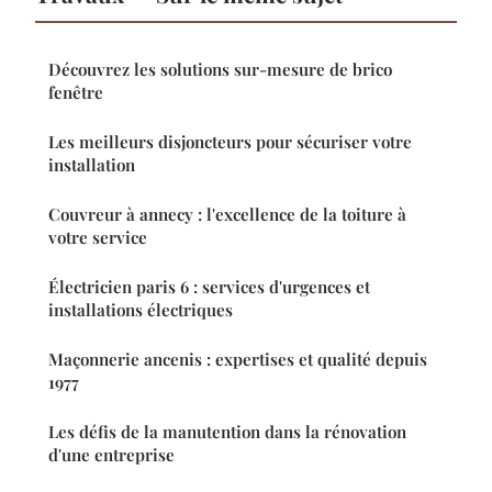
Découvrez les solutions sur-mesure de brico
fenêtre
Les meilleurs disjoncteurs pour sécuriser votre
installation
Couvreur à annecy : l'excellence de la toiture à
votre service
Électricien paris 6 : services d'urgences et
installations électriques
Maçonnerie ancenis : expertises et qualité depuis
1977
Les défis de la manutention dans la rénovation
d'une entreprise