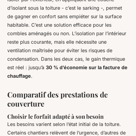
d’isolant sous la toiture - c’est le sarking -, permet
de gagner en confort sans empiéter sur la surface
habitable. C’est une solution efficace pour les
combles aménagés ou non. L’isolation par l’intérieur
reste plus courante, mais elle nécessite une
ventilation maîtrisée pour éviter les risques de
condensation. Dans les deux cas, le gain thermique
est réel : jusqu’à
30 % d’économie sur la facture de
chauffage
.
Comparatif des prestations de
couverture
Choisir le forfait adapté à son besoin
Les besoins varient selon l’état initial de la toiture.
Certains chantiers relèvent de l’urgence, d’autres de