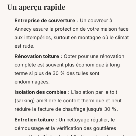
Un aperçu rapide
Entreprise de couverture
: Un couvreur à
Annecy assure la protection de votre maison face
aux intempéries, surtout en montagne où le climat
est rude.
Rénovation toiture
: Opter pour une rénovation
complète est souvent plus économique à long
terme si plus de 30 % des tuiles sont
endommagées.
Isolation des combles
: L’isolation par le toit
(sarking) améliore le confort thermique et peut
réduire la facture de chauffage jusqu’à 30 %.
Entretien toiture
: Un nettoyage régulier, le
démoussage et la vérification des gouttières