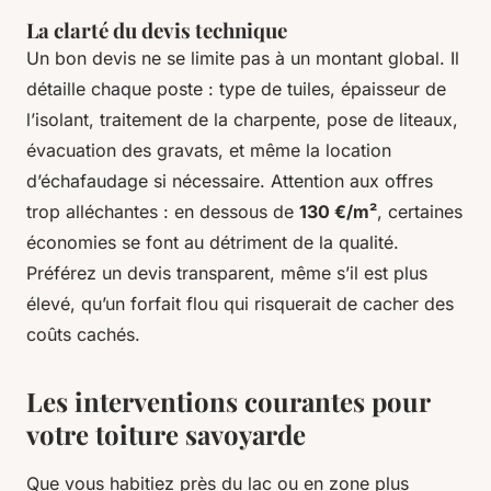
La clarté du devis technique
Un bon devis ne se limite pas à un montant global. Il
détaille chaque poste : type de tuiles, épaisseur de
l’isolant, traitement de la charpente, pose de liteaux,
évacuation des gravats, et même la location
d’échafaudage si nécessaire. Attention aux offres
trop alléchantes : en dessous de
130 €/m²
, certaines
économies se font au détriment de la qualité.
Préférez un devis transparent, même s’il est plus
élevé, qu’un forfait flou qui risquerait de cacher des
coûts cachés.
Les interventions courantes pour
votre toiture savoyarde
Que vous habitiez près du lac ou en zone plus