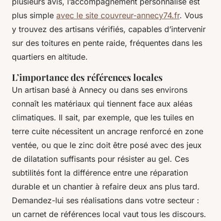
plusieurs avis, l’accompagnement personnalisé est
plus simple
avec le site couvreur-annecy74.fr
. Vous
y trouvez des artisans vérifiés, capables d’intervenir
sur des toitures en pente raide, fréquentes dans les
quartiers en altitude.
L’importance des références locales
Un artisan basé à Annecy ou dans ses environs
connaît les matériaux qui tiennent face aux aléas
climatiques. Il sait, par exemple, que les tuiles en
terre cuite nécessitent un ancrage renforcé en zone
ventée, ou que le zinc doit être posé avec des jeux
de dilatation suffisants pour résister au gel. Ces
subtilités font la différence entre une réparation
durable et un chantier à refaire deux ans plus tard.
Demandez-lui ses réalisations dans votre secteur :
un carnet de références local vaut tous les discours.