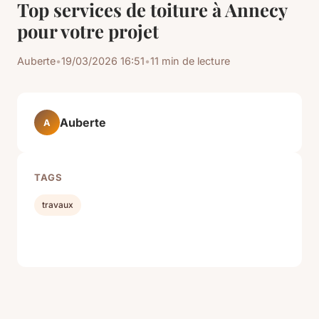
Top services de toiture à Annecy
pour votre projet
Auberte
•
19/03/2026 16:51
•
11 min de lecture
Auberte
A
TAGS
travaux