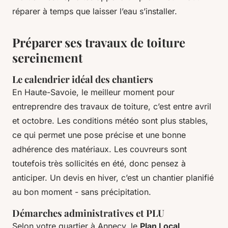
réparer à temps que laisser l’eau s’installer.
Préparer ses travaux de toiture
sereinement
Le calendrier idéal des chantiers
En Haute-Savoie, le meilleur moment pour
entreprendre des travaux de toiture, c’est entre avril
et octobre. Les conditions météo sont plus stables,
ce qui permet une pose précise et une bonne
adhérence des matériaux. Les couvreurs sont
toutefois très sollicités en été, donc pensez à
anticiper. Un devis en hiver, c’est un chantier planifié
au bon moment - sans précipitation.
Démarches administratives et PLU
Selon votre quartier à Annecy, le
Plan Local