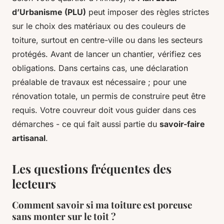
d’Urbanisme (PLU)
peut imposer des règles strictes
sur le choix des matériaux ou des couleurs de
toiture, surtout en centre-ville ou dans les secteurs
protégés. Avant de lancer un chantier, vérifiez ces
obligations. Dans certains cas, une déclaration
préalable de travaux est nécessaire ; pour une
rénovation totale, un permis de construire peut être
requis. Votre couvreur doit vous guider dans ces
démarches - ce qui fait aussi partie du
savoir-faire
artisanal
.
Les questions fréquentes des
lecteurs
Comment savoir si ma toiture est poreuse
sans monter sur le toit ?