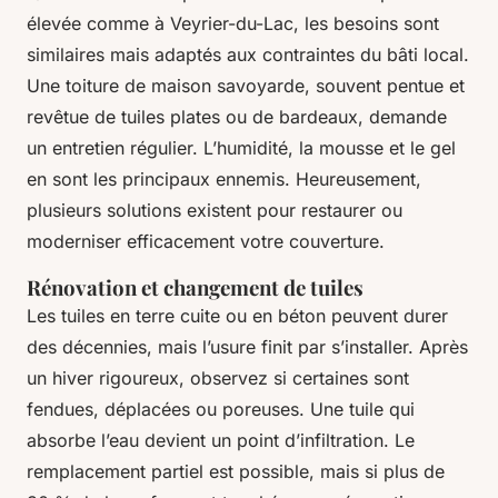
élevée comme à Veyrier-du-Lac, les besoins sont
similaires mais adaptés aux contraintes du bâti local.
Une toiture de maison savoyarde, souvent pentue et
revêtue de tuiles plates ou de bardeaux, demande
un entretien régulier. L’humidité, la mousse et le gel
en sont les principaux ennemis. Heureusement,
plusieurs solutions existent pour restaurer ou
moderniser efficacement votre couverture.
Rénovation et changement de tuiles
Les tuiles en terre cuite ou en béton peuvent durer
des décennies, mais l’usure finit par s’installer. Après
un hiver rigoureux, observez si certaines sont
fendues, déplacées ou poreuses. Une tuile qui
absorbe l’eau devient un point d’infiltration. Le
remplacement partiel est possible, mais si plus de