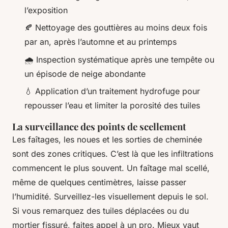
l’exposition
🍂 Nettoyage des gouttières au moins deux fois
par an, après l’automne et au printemps
🌧️ Inspection systématique après une tempête ou
un épisode de neige abondante
💧 Application d’un traitement hydrofuge pour
repousser l’eau et limiter la porosité des tuiles
La surveillance des points de scellement
Les faîtages, les noues et les sorties de cheminée
sont des zones critiques. C’est là que les infiltrations
commencent le plus souvent. Un faîtage mal scellé,
même de quelques centimètres, laisse passer
l’humidité. Surveillez-les visuellement depuis le sol.
Si vous remarquez des tuiles déplacées ou du
mortier fissuré, faites appel à un pro. Mieux vaut