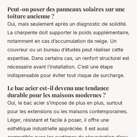
Peut-on poser des panneaux solaires sur une
toiture ancienne ?
Oui, mais seulement après un diagnostic de solidité.
La charpente doit supporter le poids supplémentaire,
notamment en cas d’accumulation de neige. Un
couvreur ou un bureau d’études peut réaliser cette
expertise. Dans certains cas, un renfort structurel est
nécessaire avant l’installation. C’est une étape
indispensable pour éviter tout risque de surcharge.
Le bac acier est-il devenu une tendance
durable pour les maisons modernes ?
Oui, le bac acier s’impose de plus en plus, surtout
pour les extensions ou les maisons contemporaines.
Léger, résistant et facile à poser, il offre une
esthétique industrielle appréciée. Il est aussi