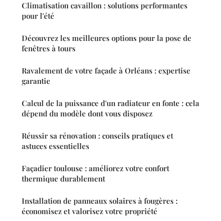
Climatisation cavaillon : solutions performantes
pour l'été
Découvrez les meilleures options pour la pose de
fenêtres à tours
Ravalement de votre façade à Orléans : expertise
garantie
Calcul de la puissance d'un radiateur en fonte : cela
dépend du modèle dont vous disposez
Réussir sa rénovation : conseils pratiques et
astuces essentielles
Façadier toulouse : améliorez votre confort
thermique durablement
Installation de panneaux solaires à fougères :
économisez et valorisez votre propriété