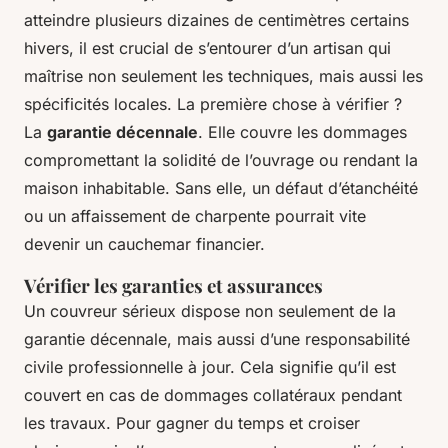
atteindre plusieurs dizaines de centimètres certains
hivers, il est crucial de s’entourer d’un artisan qui
maîtrise non seulement les techniques, mais aussi les
spécificités locales. La première chose à vérifier ?
La
garantie décennale
. Elle couvre les dommages
compromettant la solidité de l’ouvrage ou rendant la
maison inhabitable. Sans elle, un défaut d’étanchéité
ou un affaissement de charpente pourrait vite
devenir un cauchemar financier.
Vérifier les garanties et assurances
Un couvreur sérieux dispose non seulement de la
garantie décennale, mais aussi d’une responsabilité
civile professionnelle à jour. Cela signifie qu’il est
couvert en cas de dommages collatéraux pendant
les travaux. Pour gagner du temps et croiser