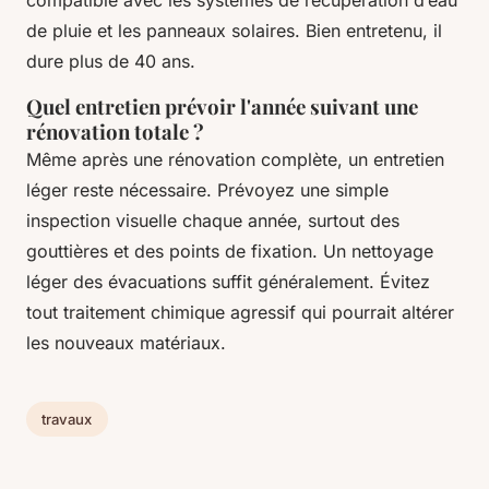
compatible avec les systèmes de récupération d’eau
de pluie et les panneaux solaires. Bien entretenu, il
dure plus de 40 ans.
Quel entretien prévoir l'année suivant une
rénovation totale ?
Même après une rénovation complète, un entretien
léger reste nécessaire. Prévoyez une simple
inspection visuelle chaque année, surtout des
gouttières et des points de fixation. Un nettoyage
léger des évacuations suffit généralement. Évitez
tout traitement chimique agressif qui pourrait altérer
les nouveaux matériaux.
travaux