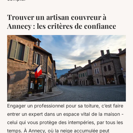
Trouver un artisan couvreur à
Annecy : les critères de confiance
Engager un professionnel pour sa toiture, c’est faire
entrer un expert dans un espace vital de la maison -
celui qui vous protège des intempéries, par tous les
temps. À Annecy, où la neige accumulée peut