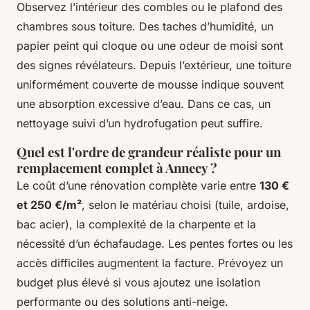
Observez l’intérieur des combles ou le plafond des
chambres sous toiture. Des taches d’humidité, un
papier peint qui cloque ou une odeur de moisi sont
des signes révélateurs. Depuis l’extérieur, une toiture
uniformément couverte de mousse indique souvent
une absorption excessive d’eau. Dans ce cas, un
nettoyage suivi d’un hydrofugation peut suffire.
Quel est l'ordre de grandeur réaliste pour un
remplacement complet à Annecy ?
Le coût d’une rénovation complète varie entre
130 €
et 250 €/m²
, selon le matériau choisi (tuile, ardoise,
bac acier), la complexité de la charpente et la
nécessité d’un échafaudage. Les pentes fortes ou les
accès difficiles augmentent la facture. Prévoyez un
budget plus élevé si vous ajoutez une isolation
performante ou des solutions anti-neige.