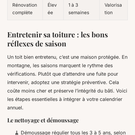
Rénovation
Élev
1 à 3
Valorisa
complète
ée
semaines
tion
Entretenir sa toiture : les bons
réflexes de saison
Un toit bien entretenu, c’est une maison protégée. En
montagne, les saisons marquent le rythme des
vérifications. Plutôt que d’attendre une fuite pour
intervenir, adoptez une stratégie préventive. Cela
coûte moins cher et préserve l’intégrité du bâti. Voici
les étapes essentielles à intégrer à votre calendrier
annuel.
Le nettoyage et démoussage
🧹 Démoussage régulier tous les 3 à 5 ans, selon