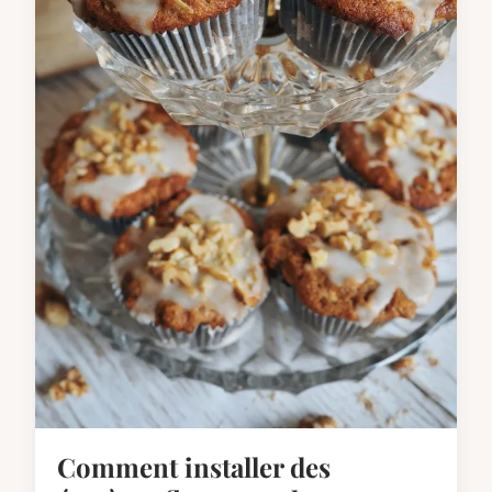
Comment installer des