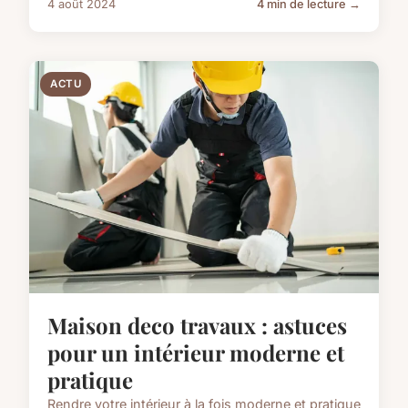
4 août 2024
4 min de lecture →
ACTU
Maison deco travaux : astuces
pour un intérieur moderne et
pratique
Rendre votre intérieur à la fois moderne et pratique