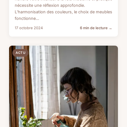
nécessite une réflexion approfondie.
L'harmonisation des couleurs, le choix de meubles
fonctionne...
17 octobre 2024
6 min de lecture →
ACTU