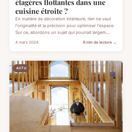
étagères flottantes dans une
cuisine étroite ?
En matière de décoration intérieure, rien ne vaut
l'originalité et la précision pour optimiser l'espace.
Sur ce, abordons un sujet qui pourrait largem...
4 mars 2024
6 min de lecture →
ACTU