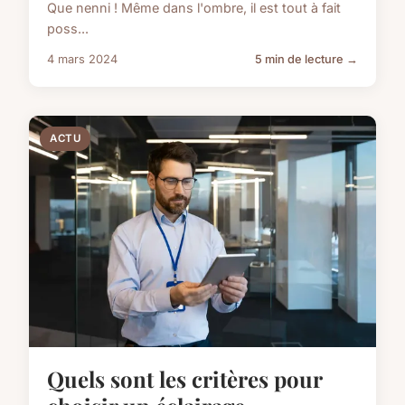
Que nenni ! Même dans l'ombre, il est tout à fait
poss...
4 mars 2024
5 min de lecture →
ACTU
Quels sont les critères pour