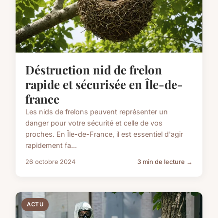
Déstruction nid de frelon
rapide et sécurisée en Île-de-
france
Les nids de frelons peuvent représenter un
danger pour votre sécurité et celle de vos
proches. En Île-de-France, il est essentiel d'agir
rapidement fa...
26 octobre 2024
3 min de lecture →
ACTU