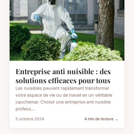
Entreprise anti nuisible : des
solutions efficaces pour tous
Les nuisibles peuvent rapidement transformer
votre espace de vie ou de travail en un véritable
cauchemar. Choisir une entreprise anti nuisible
profess...
5 octobre 2024
4 min de lecture →