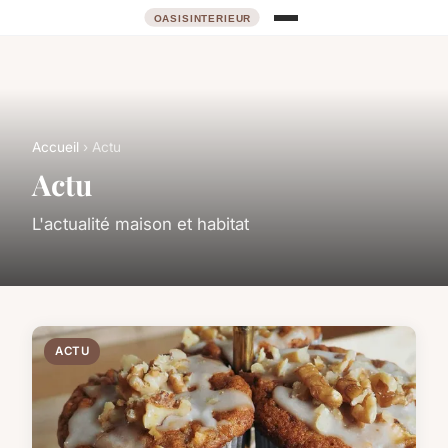
Accueil
› Actu
Actu
L'actualité maison et habitat
ACTU