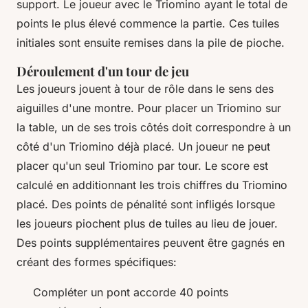
support. Le joueur avec le Triomino ayant le total de
points le plus élevé commence la partie. Ces tuiles
initiales sont ensuite remises dans la pile de pioche.
Déroulement d'un tour de jeu
Les joueurs jouent à tour de rôle dans le sens des
aiguilles d'une montre. Pour placer un Triomino sur
la table, un de ses trois côtés doit correspondre à un
côté d'un Triomino déjà placé. Un joueur ne peut
placer qu'un seul Triomino par tour. Le score est
calculé en additionnant les trois chiffres du Triomino
placé. Des points de pénalité sont infligés lorsque
les joueurs piochent plus de tuiles au lieu de jouer.
Des points supplémentaires peuvent être gagnés en
créant des formes spécifiques:
Compléter un pont accorde 40 points