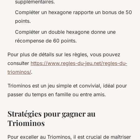
supplémentaires.
Compléter un hexagone rapporte un bonus de 50
points.
Compléter un double hexagone donne une
récompense de 60 points.
Pour plus de détails sur les règles, vous pouvez
consulter
https://www.regles-du-jeu.net/regles-du-
triominos/
.
Triominos est un jeu simple et convivial, idéal pour
passer du temps en famille ou entre amis.
Stratégies pour gagner au
Triominos
Pour exceller au Triominos, il est crucial de maîtriser