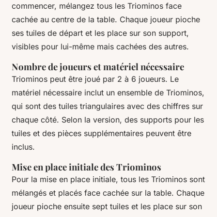
commencer, mélangez tous les Triominos face
cachée au centre de la table. Chaque joueur pioche
ses tuiles de départ et les place sur son support,
visibles pour lui-même mais cachées des autres.
Nombre de joueurs et matériel nécessaire
Triominos peut être joué par 2 à 6 joueurs. Le
matériel nécessaire inclut un ensemble de Triominos,
qui sont des tuiles triangulaires avec des chiffres sur
chaque côté. Selon la version, des supports pour les
tuiles et des pièces supplémentaires peuvent être
inclus.
Mise en place initiale des Triominos
Pour la mise en place initiale, tous les Triominos sont
mélangés et placés face cachée sur la table. Chaque
joueur pioche ensuite sept tuiles et les place sur son