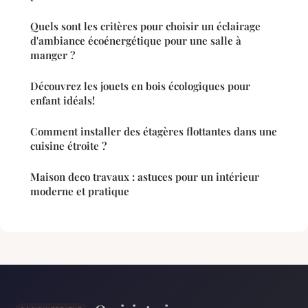
Quels sont les critères pour choisir un éclairage
d'ambiance écoénergétique pour une salle à
manger ?
Découvrez les jouets en bois écologiques pour
enfant idéals!
Comment installer des étagères flottantes dans une
cuisine étroite ?
Maison deco travaux : astuces pour un intérieur
moderne et pratique