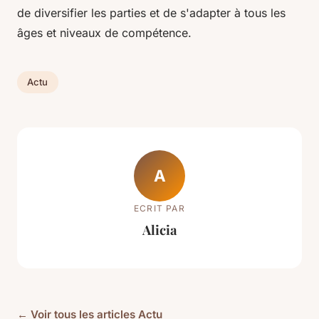
de diversifier les parties et de s'adapter à tous les
âges et niveaux de compétence.
Actu
A
ECRIT PAR
Alicia
← Voir tous les articles Actu