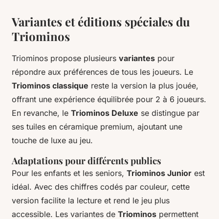
Variantes et éditions spéciales du
Triominos
Triominos propose plusieurs
variantes
pour
répondre aux préférences de tous les joueurs. Le
Triominos classique
reste la version la plus jouée,
offrant une expérience équilibrée pour 2 à 6 joueurs.
En revanche, le
Triominos Deluxe
se distingue par
ses tuiles en céramique premium, ajoutant une
touche de luxe au jeu.
Adaptations pour différents publics
Pour les enfants et les seniors,
Triominos Junior
est
idéal. Avec des chiffres codés par couleur, cette
version facilite la lecture et rend le jeu plus
accessible. Les variantes de
Triominos
permettent