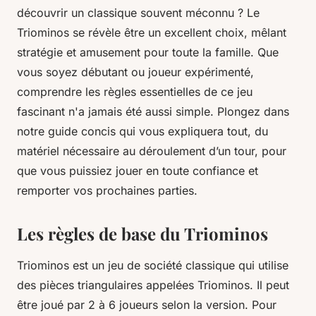
découvrir un classique souvent méconnu ? Le
Triominos se révèle être un excellent choix, mêlant
stratégie et amusement pour toute la famille. Que
vous soyez débutant ou joueur expérimenté,
comprendre les règles essentielles de ce jeu
fascinant n'a jamais été aussi simple. Plongez dans
notre guide concis qui vous expliquera tout, du
matériel nécessaire au déroulement d’un tour, pour
que vous puissiez jouer en toute confiance et
remporter vos prochaines parties.
Les règles de base du Triominos
Triominos est un jeu de société classique qui utilise
des pièces triangulaires appelées Triominos. Il peut
être joué par 2 à 6 joueurs selon la version. Pour