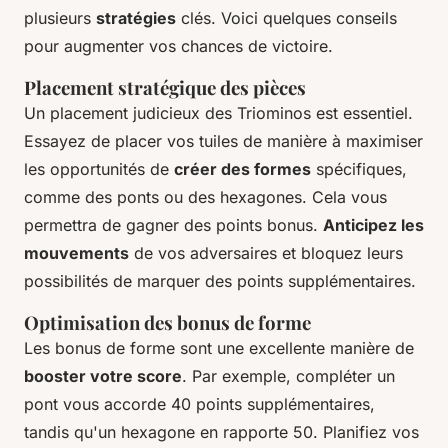
plusieurs
stratégies
clés. Voici quelques conseils
pour augmenter vos chances de victoire.
Placement stratégique des pièces
Un placement judicieux des Triominos est essentiel.
Essayez de placer vos tuiles de manière à maximiser
les opportunités de
créer des formes
spécifiques,
comme des ponts ou des hexagones. Cela vous
permettra de gagner des points bonus.
Anticipez les
mouvements
de vos adversaires et bloquez leurs
possibilités de marquer des points supplémentaires.
Optimisation des bonus de forme
Les bonus de forme sont une excellente manière de
booster votre score
. Par exemple, compléter un
pont vous accorde 40 points supplémentaires,
tandis qu'un hexagone en rapporte 50. Planifiez vos