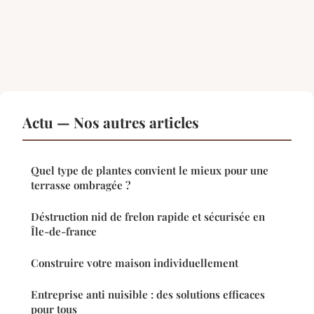
Actu — Nos autres articles
Quel type de plantes convient le mieux pour une
terrasse ombragée ?
Déstruction nid de frelon rapide et sécurisée en
Île-de-france
Construire votre maison individuellement
Entreprise anti nuisible : des solutions efficaces
pour tous