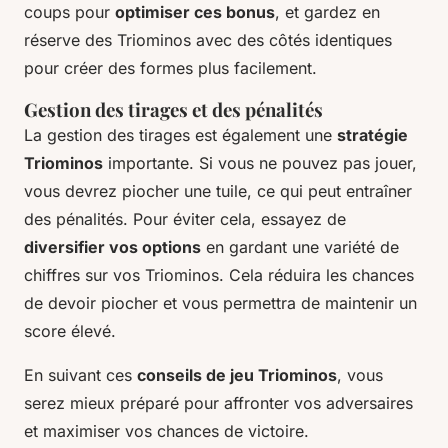
coups pour
optimiser ces bonus
, et gardez en
réserve des Triominos avec des côtés identiques
pour créer des formes plus facilement.
Gestion des tirages et des pénalités
La gestion des tirages est également une
stratégie
Triominos
importante. Si vous ne pouvez pas jouer,
vous devrez piocher une tuile, ce qui peut entraîner
des pénalités. Pour éviter cela, essayez de
diversifier vos options
en gardant une variété de
chiffres sur vos Triominos. Cela réduira les chances
de devoir piocher et vous permettra de maintenir un
score élevé.
En suivant ces
conseils de jeu Triominos
, vous
serez mieux préparé pour affronter vos adversaires
et maximiser vos chances de victoire.