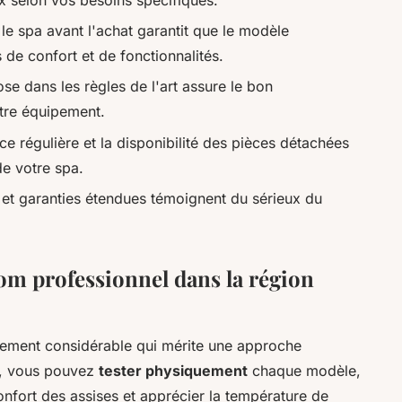
le spa avant l'achat garantit que le modèle
 de confort et de fonctionnalités.
se dans les règles de l'art assure le bon
otre équipement.
e régulière et la disponibilité des pièces détachées
de votre spa.
é et garanties étendues témoignent du sérieux du
om professionnel dans la région
ssement considérable qui mérite une approche
é, vous pouvez
tester physiquement
chaque modèle,
 confort des assises et apprécier la température de