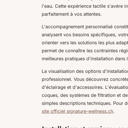
l'eau. Cette expérience tactile s'avère 
parfaitement à vos attentes.
L'accompagnement personnalisé constitue
analysent vos besoins spécifiques, votr
orienter vers les solutions les plus ada
permet de connaître les contraintes régle
meilleures pratiques d'installation dans 
La visualisation des options d'installa
professionnel. Vous découvrez concrètem
d'éclairage et d'accessoires. L'évaluati
coques, des systèmes de filtration et d
simples descriptions techniques. Pour d
site officiel signature-wellness.ch
.