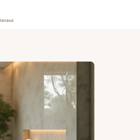
ravaux