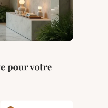
e pour votre