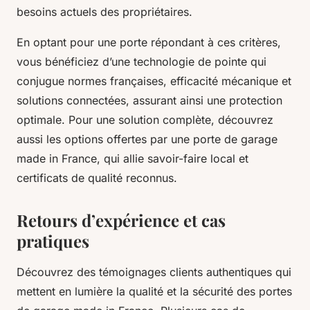
besoins actuels des propriétaires.
En optant pour une porte répondant à ces critères,
vous bénéficiez d’une technologie de pointe qui
conjugue normes françaises, efficacité mécanique et
solutions connectées, assurant ainsi une protection
optimale. Pour une solution complète, découvrez
aussi les options offertes par une porte de garage
made in France, qui allie savoir-faire local et
certificats de qualité reconnus.
Retours d’expérience et cas
pratiques
Découvrez des témoignages clients authentiques qui
mettent en lumière la qualité et la sécurité des portes