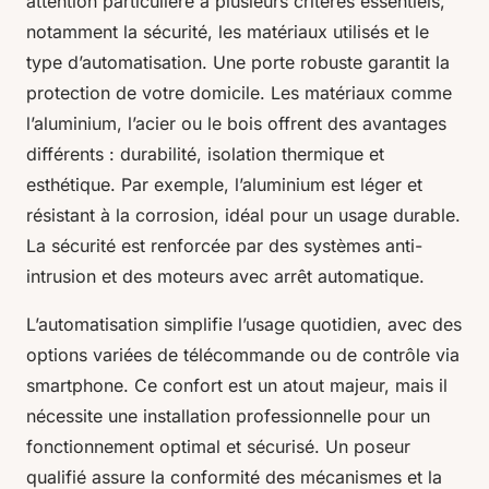
attention particulière à plusieurs critères essentiels,
notamment la sécurité, les matériaux utilisés et le
type d’automatisation. Une porte robuste garantit la
protection de votre domicile. Les matériaux comme
l’aluminium, l’acier ou le bois offrent des avantages
différents : durabilité, isolation thermique et
esthétique. Par exemple, l’aluminium est léger et
résistant à la corrosion, idéal pour un usage durable.
La sécurité est renforcée par des systèmes anti-
intrusion et des moteurs avec arrêt automatique.
L’automatisation simplifie l’usage quotidien, avec des
options variées de télécommande ou de contrôle via
smartphone. Ce confort est un atout majeur, mais il
nécessite une installation professionnelle pour un
fonctionnement optimal et sécurisé. Un poseur
qualifié assure la conformité des mécanismes et la