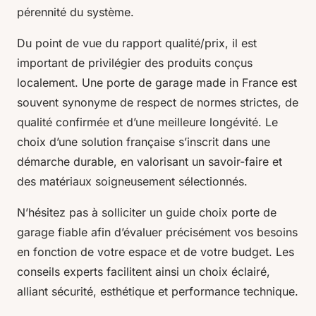
pérennité du système.
Du point de vue du rapport qualité/prix, il est
important de privilégier des produits conçus
localement. Une porte de garage made in France est
souvent synonyme de respect de normes strictes, de
qualité confirmée et d’une meilleure longévité. Le
choix d’une solution française s’inscrit dans une
démarche durable, en valorisant un savoir-faire et
des matériaux soigneusement sélectionnés.
N’hésitez pas à solliciter un guide choix porte de
garage fiable afin d’évaluer précisément vos besoins
en fonction de votre espace et de votre budget. Les
conseils experts facilitent ainsi un choix éclairé,
alliant sécurité, esthétique et performance technique.