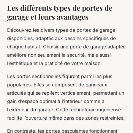
Les différents types de portes de
garage et leurs avantages
Découvrez les divers types de portes de garage
disponibles, adaptés aux besoins spécifiques de
chaque habitat. Choisir une porte de garage adaptée
améliore non seulement la sécurité, mais aussi
l’esthétique et la praticité de votre maison.
Les portes sectionnelles figurent parmi les plus
populaires. Elles se composent de panneaux
articulés qui se replient verticalement, permettant un
gain d’espace optimal à l’intérieur comme à
l’extérieur du garage. Cette technologie ingénieuse
facilite l’ouverture même dans des zones restreintes.
En contraste, les portes basculantes fonctionnent