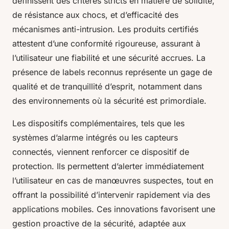
définissent des critères stricts en matière de solidité,
de résistance aux chocs, et d’efficacité des
mécanismes anti-intrusion. Les produits certifiés
attestent d’une conformité rigoureuse, assurant à
l’utilisateur une fiabilité et une sécurité accrues. La
présence de labels reconnus représente un gage de
qualité et de tranquillité d’esprit, notamment dans
des environnements où la sécurité est primordiale.
Les dispositifs complémentaires, tels que les
systèmes d’alarme intégrés ou les capteurs
connectés, viennent renforcer ce dispositif de
protection. Ils permettent d’alerter immédiatement
l’utilisateur en cas de manœuvres suspectes, tout en
offrant la possibilité d’intervenir rapidement via des
applications mobiles. Ces innovations favorisent une
gestion proactive de la sécurité, adaptée aux