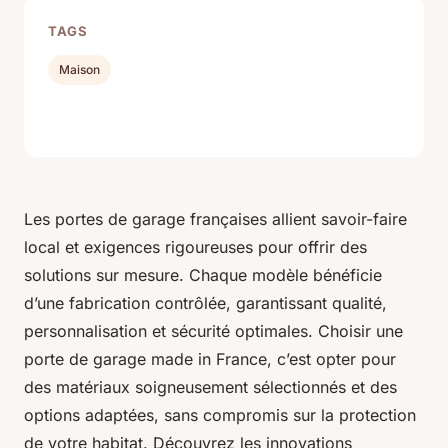
TAGS
Maison
Les portes de garage françaises allient savoir-faire
local et exigences rigoureuses pour offrir des
solutions sur mesure. Chaque modèle bénéficie
d’une fabrication contrôlée, garantissant qualité,
personnalisation et sécurité optimales. Choisir une
porte de garage made in France, c’est opter pour
des matériaux soigneusement sélectionnés et des
options adaptées, sans compromis sur la protection
de votre habitat. Découvrez les innovations