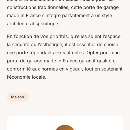
constructions traditionnelles, cette porte de garage
made in France s’intègre parfaitement à un style
architectural spécifique.
En fonction de vos priorités, qu’elles soient l’espace,
la sécurité ou l’esthétique, il est essentiel de choisir
une porte répondant à vos attentes. Opter pour une
porte de garage made in France garantit qualité et
conformité aux normes en vigueur, tout en soutenant
l’économie locale.
Maison