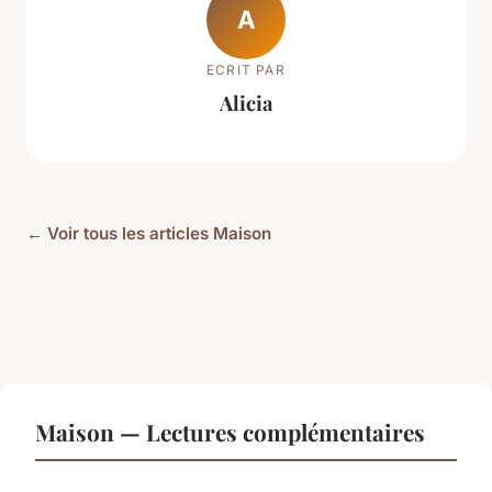
A
ECRIT PAR
Alicia
← Voir tous les articles Maison
Maison — Lectures complémentaires