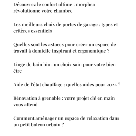
Découvrez le confort ultime : morphea
révolutionne votre chambre
Les meilleurs choix de portes de garage : types et
critères essentiels
Quelles sont les astuces pour créer un espace de
travail à domicile inspirant et ergonomique ?
Linge de bain bio : un choix sain pour votre bien-
être
Aide de l'état chauffage : quelles aides pour 2024 ?
Rénovation à grenoble : votre projet clé en main
vous attend
Comment aménager un espace de relaxation dans
un petit balcon urbain ?