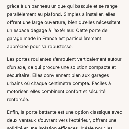
grâce à un panneau unique qui bascule et se range
parallèlement au plafond. Simples à installer, elles
offrent une large ouverture, bien qu’elles nécessitent
un espace dégagé à l’extérieur. Cette porte de
garage made in France est particulièrement
appréciée pour sa robustesse.
Les portes roulantes s’enroulent verticalement autour
d’un axe, ce qui procure une solution compacte et
sécuritaire. Elles conviennent bien aux garages
urbains où chaque centimètre compte. Faciles à
motoriser, elles combinent confort et sécurité
renforcée.
Enfin, la porte battante est une option classique avec
deux vantaux s’ouvrant vers l’extérieur, offrant une
solidité et une isolation efficaces. Idéale pour les