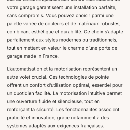
votre garage garantissent une installation parfaite,
sans compromis. Vous pouvez choisir parmi une
palette variée de couleurs et de matériaux robustes,
combinant esthétique et durabilité. Ce choix s’adapte
parfaitement aux styles modernes ou traditionnels,
tout en mettant en valeur le charme d’une porte de
garage made in France.
L’automatisation et la motorisation représentent un
autre volet crucial. Ces technologies de pointe
offrent un confort d’utilisation optimal, essentiel pour
un quotidien facilité. La motorisation intuitive permet
une ouverture fluide et silencieuse, tout en
renforçant la sécurité. Les fonctionnalités associent
praticité et innovation, grâce notamment à des
systèmes adaptés aux exigences françaises.