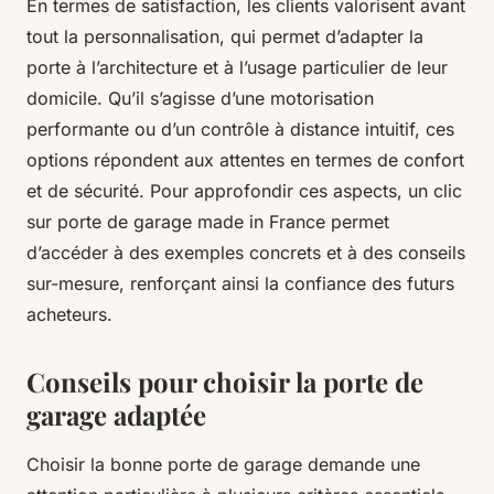
En termes de satisfaction, les clients valorisent avant
tout la personnalisation, qui permet d’adapter la
porte à l’architecture et à l’usage particulier de leur
domicile. Qu’il s’agisse d’une motorisation
performante ou d’un contrôle à distance intuitif, ces
options répondent aux attentes en termes de confort
et de sécurité. Pour approfondir ces aspects, un clic
sur porte de garage made in France permet
d’accéder à des exemples concrets et à des conseils
sur-mesure, renforçant ainsi la confiance des futurs
acheteurs.
Conseils pour choisir la porte de
garage adaptée
Choisir la bonne porte de garage demande une