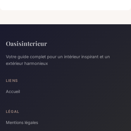
Oasisinterieur
Votre guide complet pour un intérieur inspirant et un
extérieur harmonieux
LIENS
Accueil
LÉGAL
Mentions légales