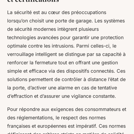
La sécurité est au cœur des préoccupations
lorsqu’on choisit une porte de garage. Les systèmes
de sécurité modernes intègrent plusieurs
technologies avancées pour garantir une protection
optimale contre les intrusions. Parmi celles-ci, le
verrouillage intelligent se distingue par sa capacité à
renforcer la fermeture tout en offrant une gestion
simple et efficace via des dispositifs connectés. Ces
solutions permettent de contrôler à distance l’état de
la porte, d’activer une alarme en cas de tentative
d’effraction et d’assurer une vigilance constante.
Pour répondre aux exigences des consommateurs et
des réglementations, le respect des normes
françaises et européennes est impératif. Ces normes