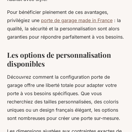
Pour bénéficier pleinement de ces avantages,
privilégiez une
porte de garage made in France
: la
qualité, la sécurité et la personnalisation sont alors
garanties pour répondre parfaitement à vos besoins.
Les options de personnalisation
disponibles
Découvrez comment la configuration porte de
garage offre une liberté totale pour adapter votre
porte à vos besoins spécifiques. Que vous
recherchiez des tailles personnalisées, des coloris
uniques ou un design français élégant, les options
sont nombreuses pour créer une porte sur-mesure.
Les dimensions ajustées aux contraintes exactes de