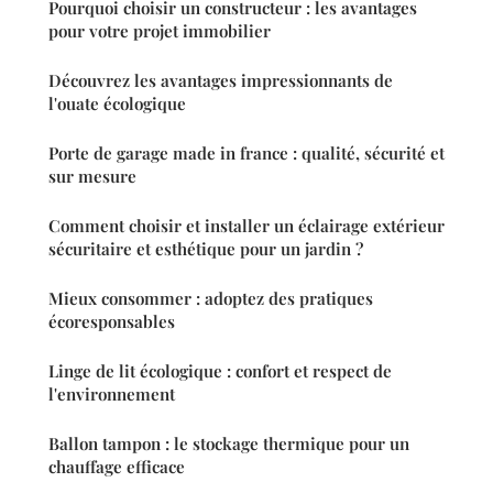
Pourquoi choisir un constructeur : les avantages
pour votre projet immobilier
Découvrez les avantages impressionnants de
l'ouate écologique
Porte de garage made in france : qualité, sécurité et
sur mesure
Comment choisir et installer un éclairage extérieur
sécuritaire et esthétique pour un jardin ?
Mieux consommer : adoptez des pratiques
écoresponsables
Linge de lit écologique : confort et respect de
l'environnement
Ballon tampon : le stockage thermique pour un
chauffage efficace