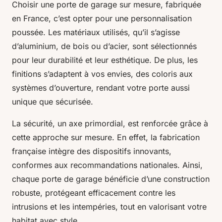
Choisir une porte de garage sur mesure, fabriquée
en France, c’est opter pour une personnalisation
poussée. Les matériaux utilisés, qu’il s’agisse
d’aluminium, de bois ou d’acier, sont sélectionnés
pour leur durabilité et leur esthétique. De plus, les
finitions s’adaptent à vos envies, des coloris aux
systèmes d’ouverture, rendant votre porte aussi
unique que sécurisée.
La sécurité, un axe primordial, est renforcée grâce à
cette approche sur mesure. En effet, la fabrication
française intègre des dispositifs innovants,
conformes aux recommandations nationales. Ainsi,
chaque porte de garage bénéficie d’une construction
robuste, protégeant efficacement contre les
intrusions et les intempéries, tout en valorisant votre
habitat avec style.