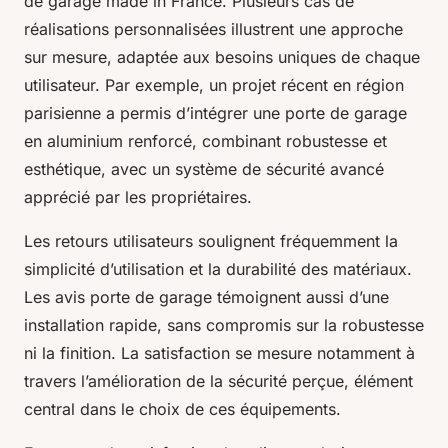
de garage made in France. Plusieurs cas de
réalisations personnalisées illustrent une approche
sur mesure, adaptée aux besoins uniques de chaque
utilisateur. Par exemple, un projet récent en région
parisienne a permis d’intégrer une porte de garage
en aluminium renforcé, combinant robustesse et
esthétique, avec un système de sécurité avancé
apprécié par les propriétaires.
Les retours utilisateurs soulignent fréquemment la
simplicité d’utilisation et la durabilité des matériaux.
Les avis porte de garage témoignent aussi d’une
installation rapide, sans compromis sur la robustesse
ni la finition. La satisfaction se mesure notamment à
travers l’amélioration de la sécurité perçue, élément
central dans le choix de ces équipements.