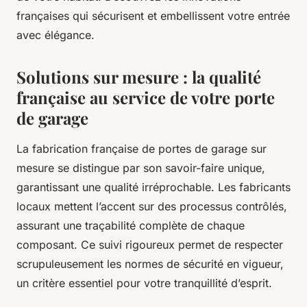
françaises qui sécurisent et embellissent votre entrée
avec élégance.
Solutions sur mesure : la qualité
française au service de votre porte
de garage
La fabrication française de portes de garage sur
mesure se distingue par son savoir-faire unique,
garantissant une qualité irréprochable. Les fabricants
locaux mettent l’accent sur des processus contrôlés,
assurant une traçabilité complète de chaque
composant. Ce suivi rigoureux permet de respecter
scrupuleusement les normes de sécurité en vigueur,
un critère essentiel pour votre tranquillité d’esprit.