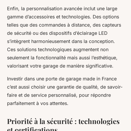
Enfin, la personnalisation avancée inclut une large
gamme d’accessoires et technologies. Des options
telles que des commandes à distance, des capteurs
de sécurité ou des dispositifs d’éclairage LED
s’intègrent harmonieusement dans la conception.
Ces solutions technologiques augmentent non
seulement la fonctionnalité mais aussi l’esthétique,
valorisant votre garage de manière significative.
Investir dans une porte de garage made in France
c’est aussi choisir une garantie de qualité, de savoir-
faire et de service personnalisé, pour répondre
parfaitement à vos attentes.
Priorité à la sécurité : technologies
et certifications