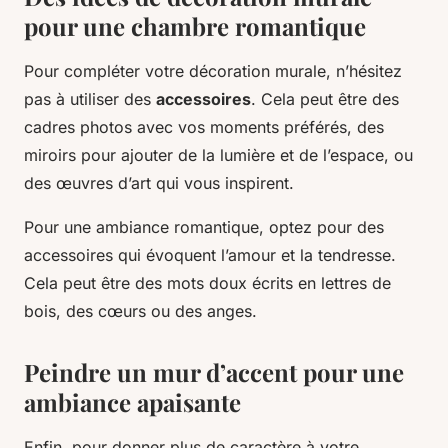
pour une chambre romantique
Pour compléter votre décoration murale, n’hésitez
pas à utiliser des
accessoires
. Cela peut être des
cadres photos avec vos moments préférés, des
miroirs pour ajouter de la lumière et de l’espace, ou
des œuvres d’art qui vous inspirent.
Pour une ambiance romantique, optez pour des
accessoires qui évoquent l’amour et la tendresse.
Cela peut être des mots doux écrits en lettres de
bois, des cœurs ou des anges.
Peindre un mur d’accent pour une
ambiance apaisante
Enfin, pour donner plus de caractère à votre