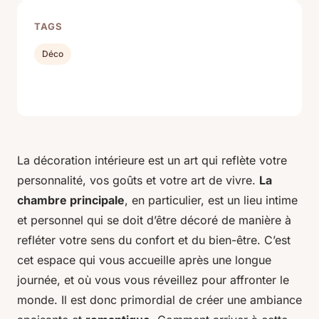
TAGS
Déco
La décoration intérieure est un art qui reflète votre
personnalité, vos goûts et votre art de vivre.
La
chambre principale
, en particulier, est un lieu intime
et personnel qui se doit d’être décoré de manière à
refléter votre sens du confort et du bien-être. C’est
cet espace qui vous accueille après une longue
journée, et où vous vous réveillez pour affronter le
monde. Il est donc primordial de créer une ambiance