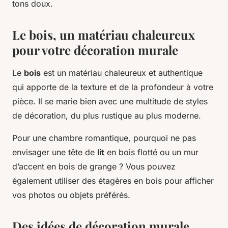
tons doux.
Le bois, un matériau chaleureux
pour votre décoration murale
Le
bois
est un matériau chaleureux et authentique
qui apporte de la texture et de la profondeur à votre
pièce. Il se marie bien avec une multitude de styles
de décoration, du plus rustique au plus moderne.
Pour une chambre romantique, pourquoi ne pas
envisager une tête de
lit
en bois flotté ou un mur
d’accent en bois de grange ? Vous pouvez
également utiliser des étagères en bois pour afficher
vos photos ou objets préférés.
Des idées de décoration murale