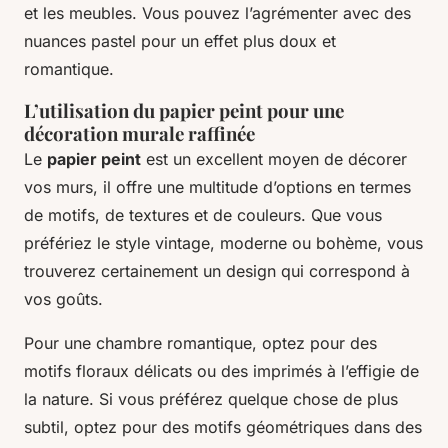
et les meubles. Vous pouvez l’agrémenter avec des
nuances pastel pour un effet plus doux et
romantique.
L’utilisation du papier peint pour une
décoration murale raffinée
Le
papier peint
est un excellent moyen de décorer
vos murs, il offre une multitude d’options en termes
de motifs, de textures et de couleurs. Que vous
préfériez le style vintage, moderne ou bohème, vous
trouverez certainement un design qui correspond à
vos goûts.
Pour une chambre romantique, optez pour des
motifs floraux délicats ou des imprimés à l’effigie de
la nature. Si vous préférez quelque chose de plus
subtil, optez pour des motifs géométriques dans des