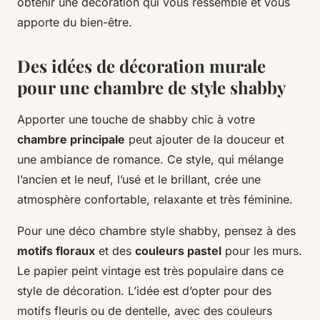
obtenir une décoration qui vous ressemble et vous
apporte du bien-être.
Des idées de décoration murale
pour une chambre de style shabby
Apporter une touche de shabby chic à votre
chambre principale
peut ajouter de la douceur et
une ambiance de romance. Ce style, qui mélange
l’ancien et le neuf, l’usé et le brillant, crée une
atmosphère confortable, relaxante et très féminine.
Pour une déco chambre style shabby, pensez à des
motifs floraux
et des
couleurs pastel
pour les murs.
Le papier peint vintage est très populaire dans ce
style de décoration. L’idée est d’opter pour des
motifs fleuris ou de dentelle, avec des couleurs