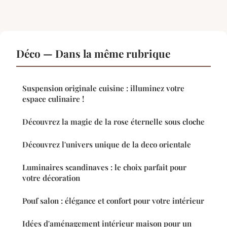
Déco — Dans la même rubrique
Suspension originale cuisine : illuminez votre
espace culinaire !
Découvrez la magie de la rose éternelle sous cloche
Découvrez l'univers unique de la deco orientale
Luminaires scandinaves : le choix parfait pour
votre décoration
Pouf salon : élégance et confort pour votre intérieur
Idées d'aménagement intérieur maison pour un