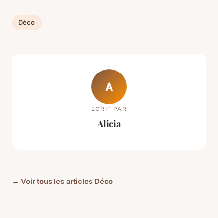
Déco
A
ECRIT PAR
Alicia
← Voir tous les articles Déco