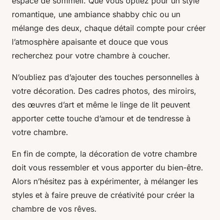
espace de sommeil. Que vous optiez pour un style
romantique, une ambiance shabby chic ou un
mélange des deux, chaque détail compte pour créer
l’atmosphère apaisante et douce que vous
recherchez pour votre chambre à coucher.
N’oubliez pas d’ajouter des touches personnelles à
votre décoration. Des cadres photos, des miroirs,
des œuvres d’art et même le linge de lit peuvent
apporter cette touche d’amour et de tendresse à
votre chambre.
En fin de compte, la décoration de votre chambre
doit vous ressembler et vous apporter du bien-être.
Alors n’hésitez pas à expérimenter, à mélanger les
styles et à faire preuve de créativité pour créer la
chambre de vos rêves.