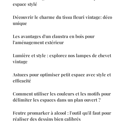
espace stylé
Découvrir le charme du tissu fleuri vintage: déco
unique
Les avantages d'un claustra en bois pour
l'aménagement extérieur
Lumière et style : explorez nos lampes de chevet
vintage
Astuces pour optimiser petit espace avec style et
efficacité
Comment utiliser les couleurs et les motifs pour
délimiter les espaces dans un plan ouvert ?
Feutre promarker à alcool : l'outil qu'il faut pour
réaliser des dessins bien calibrés