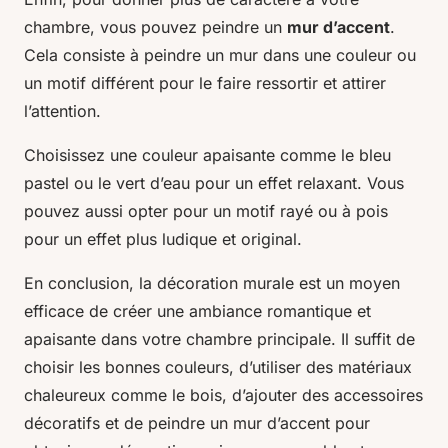
chambre, vous pouvez peindre un
mur d’accent
.
Cela consiste à peindre un mur dans une couleur ou
un motif différent pour le faire ressortir et attirer
l’attention.
Choisissez une couleur apaisante comme le bleu
pastel ou le vert d’eau pour un effet relaxant. Vous
pouvez aussi opter pour un motif rayé ou à pois
pour un effet plus ludique et original.
En conclusion, la décoration murale est un moyen
efficace de créer une ambiance romantique et
apaisante dans votre chambre principale. Il suffit de
choisir les bonnes couleurs, d’utiliser des matériaux
chaleureux comme le bois, d’ajouter des accessoires
décoratifs et de peindre un mur d’accent pour