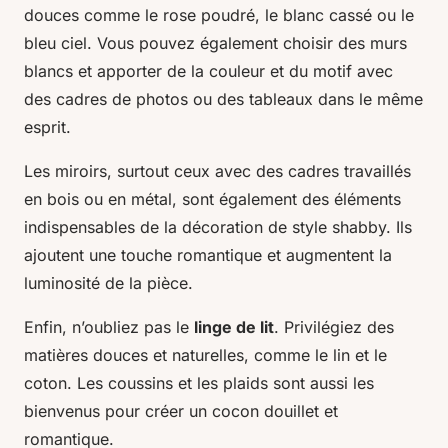
douces comme le rose poudré, le blanc cassé ou le
bleu ciel. Vous pouvez également choisir des murs
blancs et apporter de la couleur et du motif avec
des cadres de photos ou des tableaux dans le même
esprit.
Les miroirs, surtout ceux avec des cadres travaillés
en bois ou en métal, sont également des éléments
indispensables de la décoration de style shabby. Ils
ajoutent une touche romantique et augmentent la
luminosité de la pièce.
Enfin, n’oubliez pas le
linge de lit
. Privilégiez des
matières douces et naturelles, comme le lin et le
coton. Les coussins et les plaids sont aussi les
bienvenus pour créer un cocon douillet et
romantique.