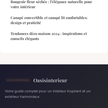
Bougeoir fleur séchée : l'élégance naturelle pour
votre intérieur
Canapé convertible et canapé lit confortables:
design et praticité
Tendances déco maison 2024 : inspirations et
conseils élégants
Oasisinterieur
Votre guide complet pour un intérieur inspirant et un
extérieur harmonieux