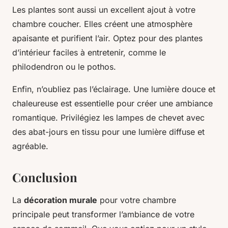
Les plantes sont aussi un excellent ajout à votre
chambre coucher. Elles créent une atmosphère
apaisante et purifient l’air. Optez pour des plantes
d’intérieur faciles à entretenir, comme le
philodendron ou le pothos.
Enfin, n’oubliez pas l’éclairage. Une lumière douce et
chaleureuse est essentielle pour créer une ambiance
romantique. Privilégiez les lampes de chevet avec
des abat-jours en tissu pour une lumière diffuse et
agréable.
Conclusion
La
décoration murale
pour votre chambre
principale peut transformer l’ambiance de votre