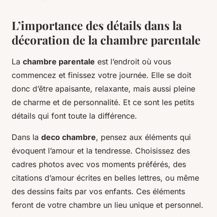
L’importance des détails dans la
décoration de la chambre parentale
La
chambre parentale
est l’endroit où vous
commencez et finissez votre journée. Elle se doit
donc d’être apaisante, relaxante, mais aussi pleine
de charme et de personnalité. Et ce sont les petits
détails qui font toute la différence.
Dans la
deco chambre
, pensez aux éléments qui
évoquent l’amour et la tendresse. Choisissez des
cadres photos avec vos moments préférés, des
citations d’amour écrites en belles lettres, ou même
des dessins faits par vos enfants. Ces éléments
feront de votre chambre un lieu unique et personnel.