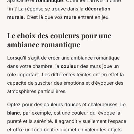
apaisante et
romantique
. Comment arriver à cette
fin ? La réponse se trouve dans la
décoration
murale
. C’est là que vos
murs
entrent en jeu.
Le choix des couleurs pour une
ambiance romantique
Lorsqu’il s’agit de créer une ambiance romantique
dans votre chambre, la
couleur
des murs joue un
rôle important. Les différentes teintes ont en effet la
capacité de susciter des émotions et d’évoquer des
atmosphères particulières.
Optez pour des couleurs douces et chaleureuses. Le
blanc
, par exemple, est une couleur qui évoque la
pureté et la sérénité. Il agrandit visuellement l’espace
et offre un fond neutre qui met en valeur les objets