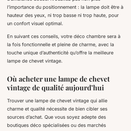
l’importance du positionnement : la lampe doit être à
hauteur des yeux, ni trop basse ni trop haute, pour
un confort visuel optimal.
En suivant ces conseils, votre déco chambre sera à
la fois fonctionnelle et pleine de charme, avec la
touche unique d’authenticité qu’offre la meilleure
lampe de chevet vintage.
Où acheter une lampe de chevet
vintage de qualité aujourd’hui
Trouver une lampe de chevet vintage qui allie
charme et qualité nécessite de bien cibler ses
sources d’achat. Que vous soyez adepte des
boutiques déco spécialisées ou des marchés