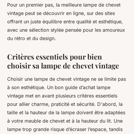
Pour un premier pas, la meilleure lampe de chevet
vintage peut se découvrir en ligne, sur des sites
offrant un juste équilibre entre qualité et esthétique,
avec une sélection stylée pensée pour les amoureux
du rétro et du design.
Critères essentiels pour bien
choisir sa lampe de chevet vintage
Choisir une lampe de chevet vintage ne se limite pas
à son esthétique. Un bon guide d’achat lampe
vintage met en avant plusieurs critères essentiels
pour allier charme, praticité et sécurité. D'abord, la
taille et la hauteur de la lampe doivent être adaptées
à votre meuble de chevet et à la hauteur du lit. Une
lampe trop grande risque d’écraser l’espace, tandis