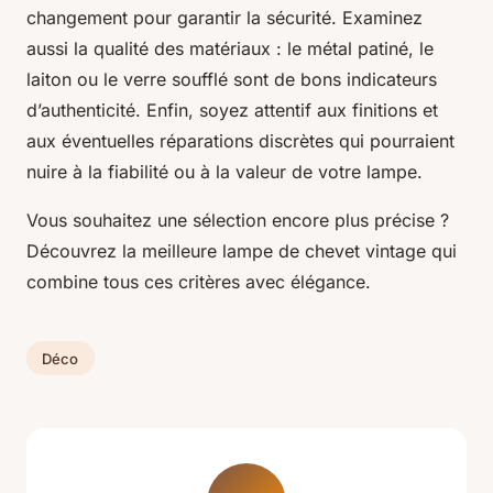
changement pour garantir la sécurité. Examinez
aussi la qualité des matériaux : le métal patiné, le
laiton ou le verre soufflé sont de bons indicateurs
d’authenticité. Enfin, soyez attentif aux finitions et
aux éventuelles réparations discrètes qui pourraient
nuire à la fiabilité ou à la valeur de votre lampe.
Vous souhaitez une sélection encore plus précise ?
Découvrez la meilleure lampe de chevet vintage qui
combine tous ces critères avec élégance.
Déco