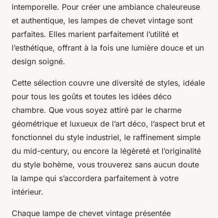
intemporelle. Pour créer une ambiance chaleureuse
et authentique, les lampes de chevet vintage sont
parfaites. Elles marient parfaitement l’utilité et
l’esthétique, offrant à la fois une lumière douce et un
design soigné.
Cette sélection couvre une diversité de styles, idéale
pour tous les goûts et toutes les idées déco
chambre. Que vous soyez attiré par le charme
géométrique et luxueux de l’art déco, l’aspect brut et
fonctionnel du style industriel, le raffinement simple
du mid-century, ou encore la légèreté et l’originalité
du style bohème, vous trouverez sans aucun doute
la lampe qui s’accordera parfaitement à votre
intérieur.
Chaque lampe de chevet vintage présentée