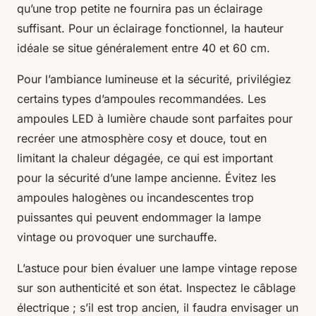
qu’une trop petite ne fournira pas un éclairage
suffisant. Pour un éclairage fonctionnel, la hauteur
idéale se situe généralement entre 40 et 60 cm.
Pour l’ambiance lumineuse et la sécurité, privilégiez
certains types d’ampoules recommandées. Les
ampoules LED à lumière chaude sont parfaites pour
recréer une atmosphère cosy et douce, tout en
limitant la chaleur dégagée, ce qui est important
pour la sécurité d’une lampe ancienne. Évitez les
ampoules halogènes ou incandescentes trop
puissantes qui peuvent endommager la lampe
vintage ou provoquer une surchauffe.
L’astuce pour bien évaluer une lampe vintage repose
sur son authenticité et son état. Inspectez le câblage
électrique ; s’il est trop ancien, il faudra envisager un