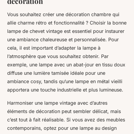
décoration
Vous souhaitez créer une décoration chambre qui
allie charme rétro et fonctionnalité ? Choisir la bonne
lampe de chevet vintage est essentiel pour instaurer
une ambiance chaleureuse et personnalisée. Pour
cela, il est important d’adapter la lampe à
l’atmosphère que vous souhaitez obtenir. Par
exemple, une lampe avec un abat-jour en tissu doux
diffuse une lumière tamisée idéale pour une
ambiance cosy, tandis qu’une lampe en métal vieilli
apportera une touche industrielle et plus lumineuse.
Harmoniser une lampe vintage avec d’autres
éléments de décoration peut sembler délicat, mais
c’est tout à fait réalisable. Si vous avez des meubles
contemporains, optez pour une lampe au design