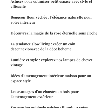
Astuces pour optimiser petit espace avec style et
efficacité
Bougeoir fleur séchée : l'élégance naturelle pour
votre intérieur
Découvrez la magie de la rose éternelle sous cloche
La tendance slow living : créer un coin
déconnexionavec de la déco bohème
Lumière et style : explorez nos lampes de chevet
vintage
Idées d'aménagement intérieur maison pour un
espace stylé
Les avantages d'un claustra en bois pour
l'aménagement extérieur
Suspension originale cuisine : illuminez votre