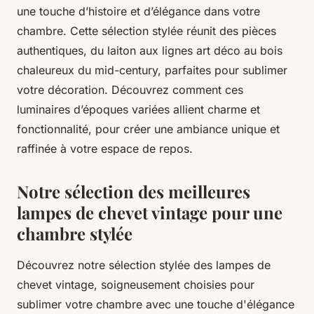
une touche d’histoire et d’élégance dans votre
chambre. Cette sélection stylée réunit des pièces
authentiques, du laiton aux lignes art déco au bois
chaleureux du mid-century, parfaites pour sublimer
votre décoration. Découvrez comment ces
luminaires d’époques variées allient charme et
fonctionnalité, pour créer une ambiance unique et
raffinée à votre espace de repos.
Notre sélection des meilleures
lampes de chevet vintage pour une
chambre stylée
Découvrez notre sélection stylée des lampes de
chevet vintage, soigneusement choisies pour
sublimer votre chambre avec une touche d'élégance