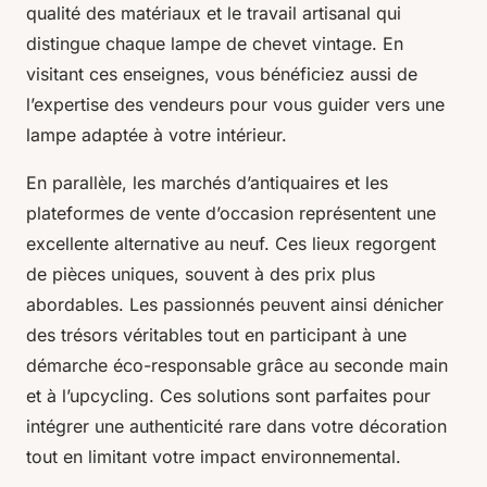
qualité des matériaux et le travail artisanal qui
distingue chaque lampe de chevet vintage. En
visitant ces enseignes, vous bénéficiez aussi de
l’expertise des vendeurs pour vous guider vers une
lampe adaptée à votre intérieur.
En parallèle, les marchés d’antiquaires et les
plateformes de vente d’occasion représentent une
excellente alternative au neuf. Ces lieux regorgent
de pièces uniques, souvent à des prix plus
abordables. Les passionnés peuvent ainsi dénicher
des trésors véritables tout en participant à une
démarche éco-responsable grâce au seconde main
et à l’upcycling. Ces solutions sont parfaites pour
intégrer une authenticité rare dans votre décoration
tout en limitant votre impact environnemental.