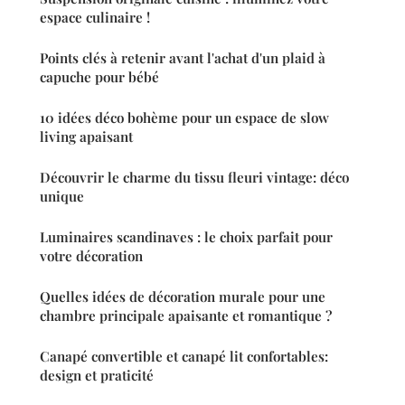
espace culinaire !
Points clés à retenir avant l'achat d'un plaid à
capuche pour bébé
10 idées déco bohème pour un espace de slow
living apaisant
Découvrir le charme du tissu fleuri vintage: déco
unique
Luminaires scandinaves : le choix parfait pour
votre décoration
Quelles idées de décoration murale pour une
chambre principale apaisante et romantique ?
Canapé convertible et canapé lit confortables:
design et praticité