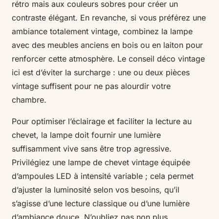
rétro mais aux couleurs sobres pour créer un
contraste élégant. En revanche, si vous préférez une
ambiance totalement vintage, combinez la lampe
avec des meubles anciens en bois ou en laiton pour
renforcer cette atmosphère. Le conseil déco vintage
ici est d’éviter la surcharge : une ou deux pièces
vintage suffisent pour ne pas alourdir votre
chambre.
Pour optimiser l’éclairage et faciliter la lecture au
chevet, la lampe doit fournir une lumière
suffisamment vive sans être trop agressive.
Privilégiez une lampe de chevet vintage équipée
d’ampoules LED à intensité variable ; cela permet
d’ajuster la luminosité selon vos besoins, qu’il
s’agisse d’une lecture classique ou d’une lumière
d’ambiance douce. N’oubliez pas non plus