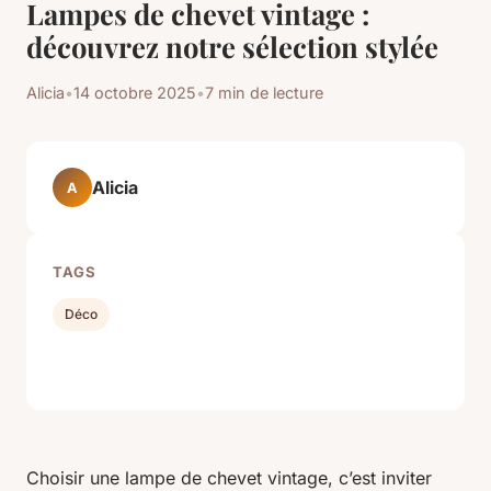
Lampes de chevet vintage :
découvrez notre sélection stylée
Alicia
•
14 octobre 2025
•
7 min de lecture
Alicia
A
TAGS
Déco
Choisir une lampe de chevet vintage, c’est inviter