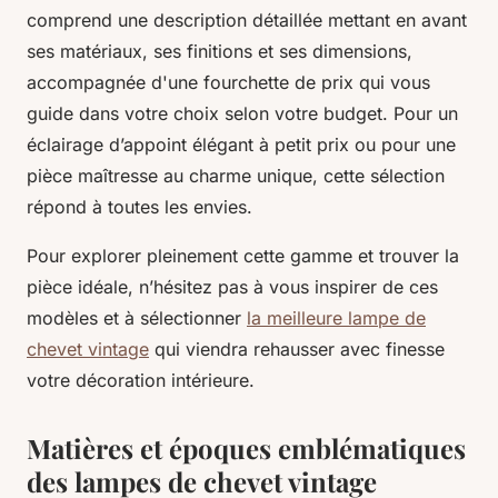
comprend une description détaillée mettant en avant
ses matériaux, ses finitions et ses dimensions,
accompagnée d'une fourchette de prix qui vous
guide dans votre choix selon votre budget. Pour un
éclairage d’appoint élégant à petit prix ou pour une
pièce maîtresse au charme unique, cette sélection
répond à toutes les envies.
Pour explorer pleinement cette gamme et trouver la
pièce idéale, n’hésitez pas à vous inspirer de ces
modèles et à sélectionner
la meilleure lampe de
chevet vintage
qui viendra rehausser avec finesse
votre décoration intérieure.
Matières et époques emblématiques
des lampes de chevet vintage