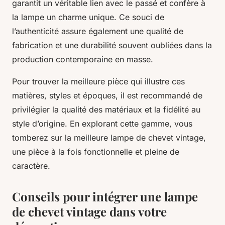
garantit un véritable lien avec le passé et confère à
la lampe un charme unique. Ce souci de
l’authenticité assure également une qualité de
fabrication et une durabilité souvent oubliées dans la
production contemporaine en masse.
Pour trouver la meilleure pièce qui illustre ces
matières, styles et époques, il est recommandé de
privilégier la qualité des matériaux et la fidélité au
style d’origine. En explorant cette gamme, vous
tomberez sur la meilleure lampe de chevet vintage,
une pièce à la fois fonctionnelle et pleine de
caractère.
Conseils pour intégrer une lampe
de chevet vintage dans votre