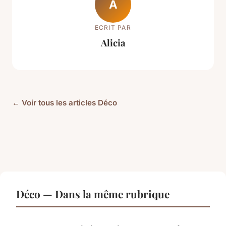
A
ECRIT PAR
Alicia
← Voir tous les articles Déco
Déco — Dans la même rubrique