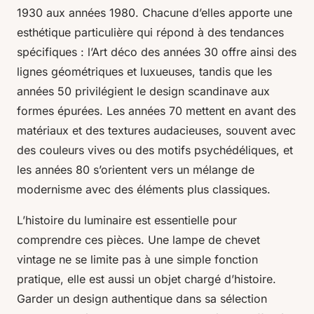
1930 aux années 1980. Chacune d’elles apporte une
esthétique particulière qui répond à des tendances
spécifiques : l’Art déco des années 30 offre ainsi des
lignes géométriques et luxueuses, tandis que les
années 50 privilégient le design scandinave aux
formes épurées. Les années 70 mettent en avant des
matériaux et des textures audacieuses, souvent avec
des couleurs vives ou des motifs psychédéliques, et
les années 80 s’orientent vers un mélange de
modernisme avec des éléments plus classiques.
L’histoire du luminaire est essentielle pour
comprendre ces pièces. Une lampe de chevet
vintage ne se limite pas à une simple fonction
pratique, elle est aussi un objet chargé d’histoire.
Garder un design authentique dans sa sélection