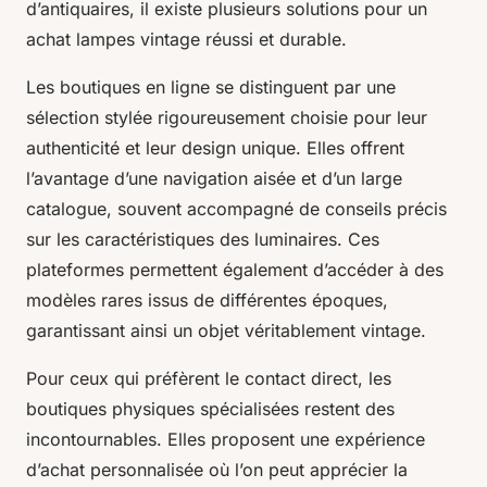
d’antiquaires, il existe plusieurs solutions pour un
achat lampes vintage réussi et durable.
Les boutiques en ligne se distinguent par une
sélection stylée rigoureusement choisie pour leur
authenticité et leur design unique. Elles offrent
l’avantage d’une navigation aisée et d’un large
catalogue, souvent accompagné de conseils précis
sur les caractéristiques des luminaires. Ces
plateformes permettent également d’accéder à des
modèles rares issus de différentes époques,
garantissant ainsi un objet véritablement vintage.
Pour ceux qui préfèrent le contact direct, les
boutiques physiques spécialisées restent des
incontournables. Elles proposent une expérience
d’achat personnalisée où l’on peut apprécier la