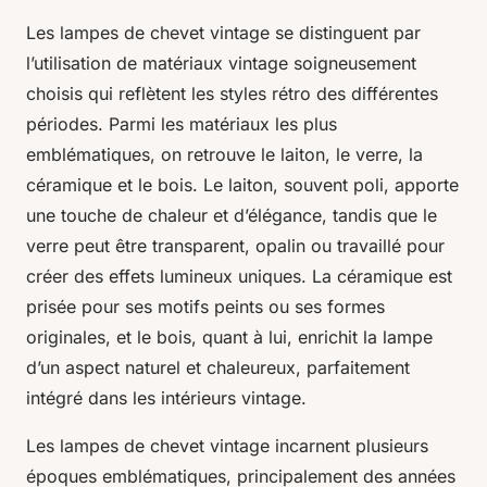
Les lampes de chevet vintage se distinguent par
l’utilisation de matériaux vintage soigneusement
choisis qui reflètent les styles rétro des différentes
périodes. Parmi les matériaux les plus
emblématiques, on retrouve le laiton, le verre, la
céramique et le bois. Le laiton, souvent poli, apporte
une touche de chaleur et d’élégance, tandis que le
verre peut être transparent, opalin ou travaillé pour
créer des effets lumineux uniques. La céramique est
prisée pour ses motifs peints ou ses formes
originales, et le bois, quant à lui, enrichit la lampe
d’un aspect naturel et chaleureux, parfaitement
intégré dans les intérieurs vintage.
Les lampes de chevet vintage incarnent plusieurs
époques emblématiques, principalement des années